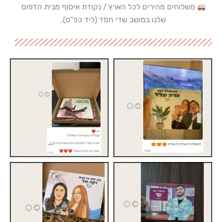
משלוחים מהירים לכל הארץ / נקודת איסוף מבית הדפוס
שלנו במושב שדי חמד (ליד כפ"ס).