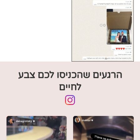
הרגעים שהכניסו לכם צבע
לחיים