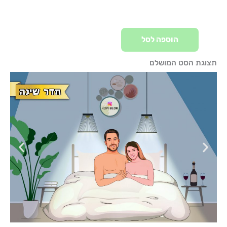
הוספה לסל
תצוגת הסט המושלם