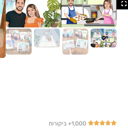
1,000+ ביקורות