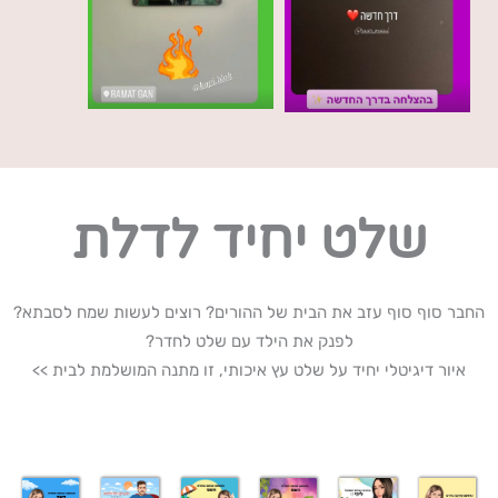
שלט יחיד לדלת
החבר סוף סוף עזב את הבית של ההורים? רוצים לעשות שמח לסבתא?
לפנק את הילד עם שלט לחדר?
איור דיגיטלי יחיד על שלט עץ איכותי, זו מתנה המושלמת לבית >>