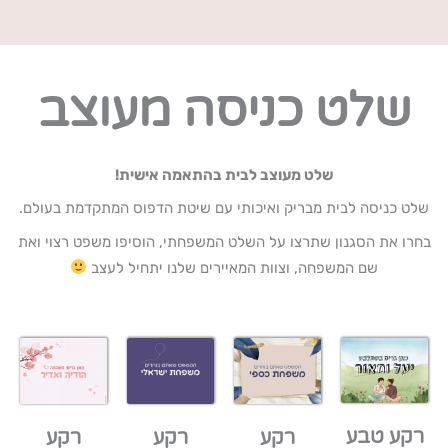
שלט כניסה מעוצב
שלט מעוצב לבית בהתאמה אישית!
שלט כניסה לבית מבריק ואיכותי עם שיטת הדפוס המתקדמת בעולם.
בחרו את הסגנון שתרצו על השלט המשפחתי, הוסיפו משפט רצוי ואת
שם המשפחה, וצוות המאיירים שלנו יתחיל לעצב
רקע טבע
רקע
רקע
רקע