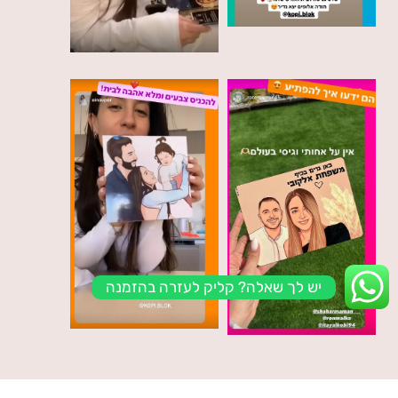
יש לך שאלה? קליק לעזרה בהזמנה