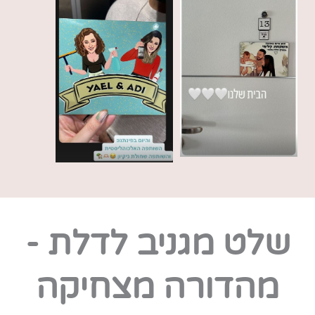
שלט מגניב לדלת -
מהדורה מצחיקה