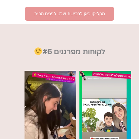
הקליקו כאן לרכישת שלט לפנים הבית
לקוחות מפרגנים #6