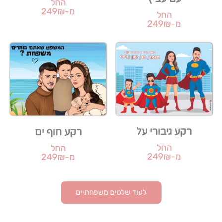
החל
מ-249₪
החל
מ-249₪
רקע גיבורי על
רקע חוף ים
החל
החל
מ-249₪
מ-249₪
לעוד שלטים משפחתיים