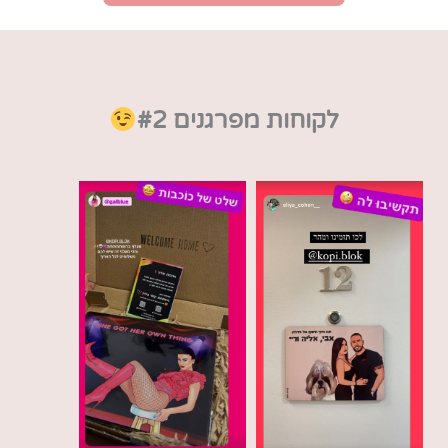
לקוחות מפרגנים #2