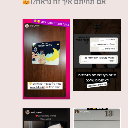
אם תהיתם איך זה נראה?!