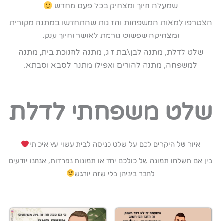
שמעלה חיוך ומצחיק בכל פעם מחדש
הצטרפו למאות המשפחות והזוגות שהתחדשו במתנה מקורית
ומצחיקה שפשוט גורמת לאושר וחיוך ענק.
שלט לדלת, מתנה לבן\בת זוג, מתנה לחנוכת בית, מתנה
למשפחה, מתנה להורים ואפילו מתנה לסבא וסבתא.
שלט משפחתי לדלת​
איור של היקרים לכם על שלט כניסה לבית עשוי עץ איכותי
בין אם תשלחו תמונה של כולכם יחד או תמונות נפרדות, אנחנו יודעים
לחבר ביניהן בלי שזה יורגש