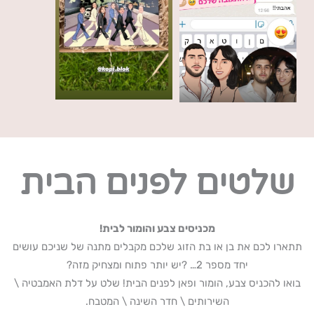
שלטים לפנים הבית
מכניסים צבע והומור לבית!
תתארו לכם את בן או בת הזוג שלכם מקבלים מתנה של שניכם עושים
יחד מספר 2… ?יש יותר פתוח ומצחיק מזה?
בואו להכניס צבע, הומור ופאן לפנים הבית! שלט על דלת האמבטיה \
השירותים \ חדר השינה \ המטבח.