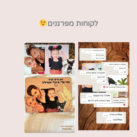
לקוחות מפרגנים