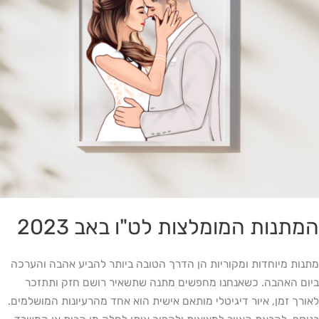
המתנות המומלצות לט"ו באב 2023
מתנות מיוחדות ומקוריות הן הדרך הטובה ביותר להביע אהבה והערכה
ביום האהבה. כשאנחנו מחפשים מתנה שתשאיר רושם חזק ותתזכר
לאורך זמן, איור דיגיטלי מותאם אישית הוא אחד מהרעיונות המושלמים.