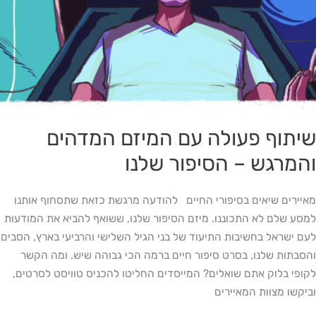
שיתוף פעולה עם המיזם המדהים
והמרגש – הסיפור שלנו
מאיירים שיאים בסיפורי החיים להודעה מרגשת כזאת שתסחוף אותנו
למסע שלם לא התכוננו. מיזם הסיפור שלנו, ששואף להביא את המודעות
לעם ישראל בחשיבות התיעוד של בני הגיל השלישי והרביעי בארץ, הסבים
והסבתות שלנו, בסרט סיפור חיים ברמה הכי גבוהה שיש. ומה הקשר
לקופי בלוק אתם שואלים? המייסדים החליטו להכניס טוויסט לסרטים,
וביקשו מצוות המאיירים