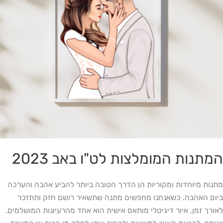
המתנות המומלצות לט"ו באב 2023
מתנות מיוחדות ומקוריות הן הדרך הטובה ביותר להביע אהבה והערכה
ביום האהבה. כשאנחנו מחפשים מתנה שתשאיר רושם חזק ותתזכר
לאורך זמן, איור דיגיטלי מותאם אישית הוא אחד מהרעיונות המושלמים.