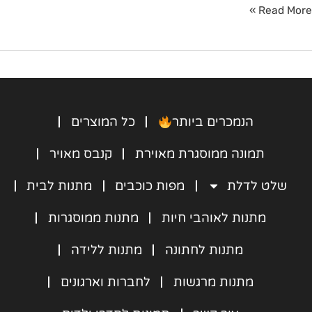
Read More »
הנמכרים ביותר
כל המוצרים
תמונה ממוסגרת מאוירת
קנבס מאויר
שלט לדלת
מפות כוכבים
מתנות לבית
מתנות לאוהבי חיות
מתנות ממוסגרות
מתנות לחתונה
מתנות ללידה
מתנות מרגשות
לחברות וארגונים