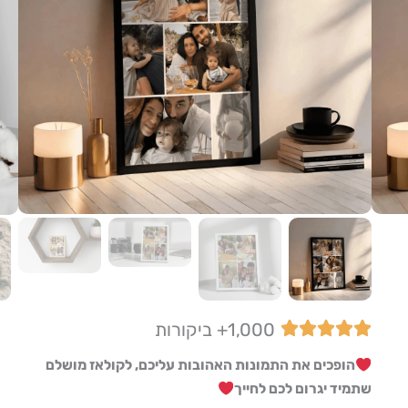
1,000+ ביקורות
הופכים את התמונות האהובות עליכם, לקולאז מושלם
שתמיד יגרום לכם לחייך