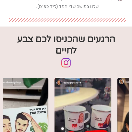
שלנו במושב שדי חמד (ליד כפ"ס).
הרגעים שהכניסו לכם צבע
לחיים