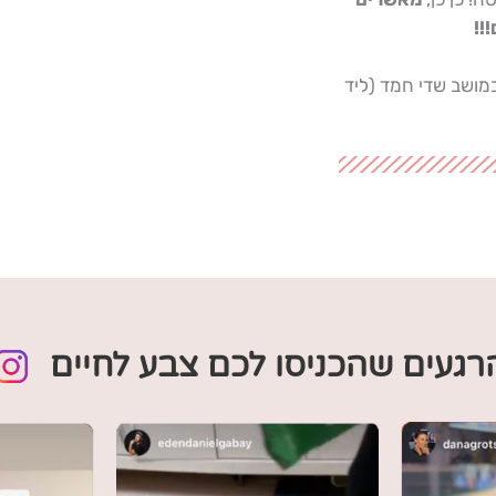
!!
מושב שדי חמד (ליד
רגעים שהכניסו לכם צבע לחיים