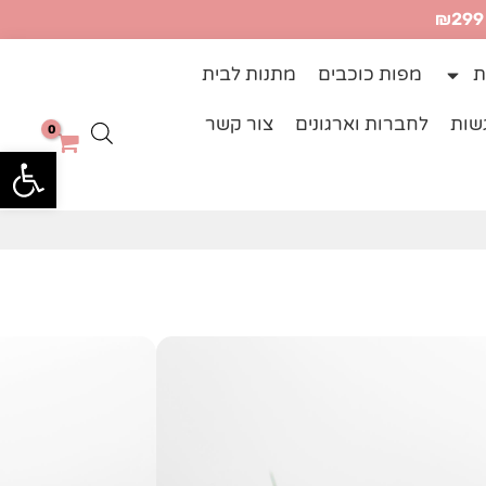
ת
מפות כוכבים
מתנות לבית
שות
לחברות וארגונים
צור קשר
פתח
בעבודת יד