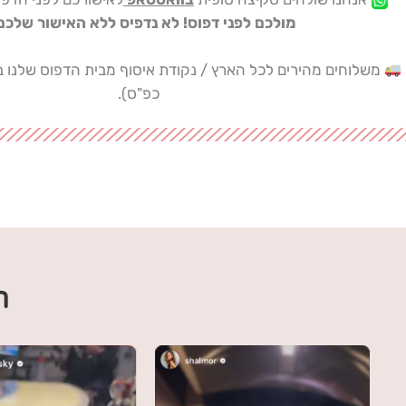
מולכם לפני דפוס! לא נדפיס ללא האישור שלכם!
משלוחים מהירים לכל הארץ / נקודת איסוף מבית הדפוס שלנו ב
כפ"ס).
ה