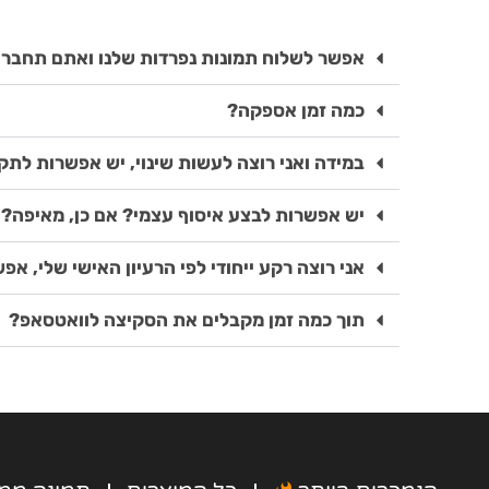
אפשר לשלוח תמונות נפרדות שלנו ואתם תחברו 
כמה זמן אספקה?
במידה ואני רוצה לעשות שינוי, יש אפשרות לת
יש אפשרות לבצע איסוף עצמי? אם כן, מאיפה?
אני רוצה רקע ייחודי לפי הרעיון האישי שלי, אפ
תוך כמה זמן מקבלים את הסקיצה לוואטסאפ?