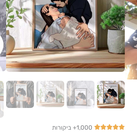
1,000+ ביקורות