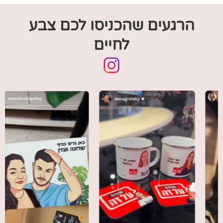
הרגעים שהכניסו לכם צבע
לחיים