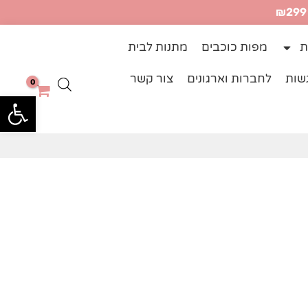
ת
מפות כוכבים
מתנות לבית
שות
לחברות וארגונים
צור קשר
פתח