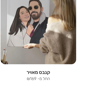
קנבס מאויר
החל מ-
169
₪