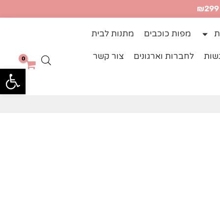
ת
מפות כוכבים
מתנות לבית
שות
לחברות וארגונים
צור קשר
פתח