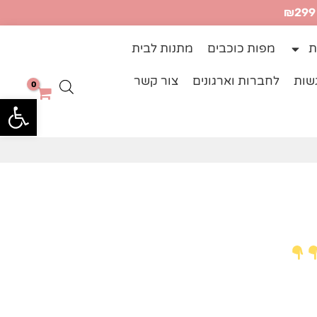
ת
מפות כוכבים
מתנות לבית
שות
לחברות וארגונים
צור קשר
פתח